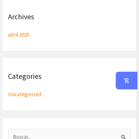
Archives
abril 2025
Categories
Uncategorized
B