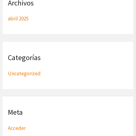
Archivos
abril 2025
Categorías
Uncategorized
Meta
Acceder