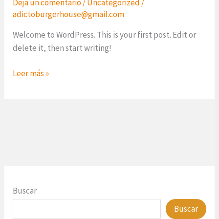
Deja un comentario
/
Uncategorized
/
adictoburgerhouse@gmail.com
Welcome to WordPress. This is your first post. Edit or
delete it, then start writing!
Leer más »
Buscar
Buscar